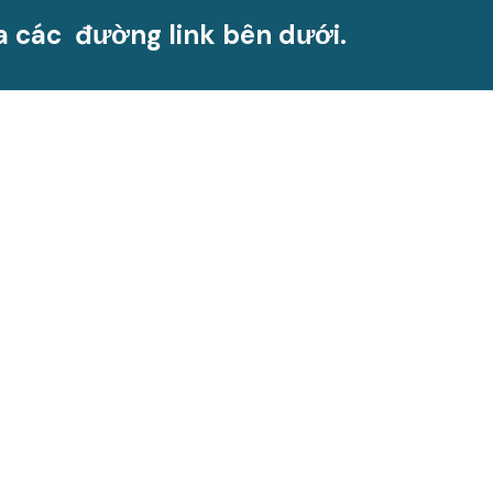
a các đường link bên dưới.