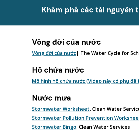
Khám phá các tài nguyên t
Vòng đời của nước
Vòng đời của nước
|
The Water Cycle for Sch
Hồ chứa nước
Mô hình hồ chứa nước (Video này có phụ đề t
Nước mưa
Stormwater Worksheet
, Clean Water Servic
Stormwater Pollution Prevention Workshee
Stormwater Bingo
, Clean Water Services